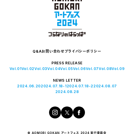
Q&A
お問い合わせ
プライバシーポリシー
PRESS RELEASE
Vol.01
Vol.02
Vol.03
Vol.04
Vol.05
Vol.06
Vol.07
Vol.08
Vol.09
NEWS LETTER
2024.06.20
2024.07.18-1
2024.07.18-2
2024.08.07
2024.08.28
© AOMORI GOKAN アートフェス 2024 実行委員会