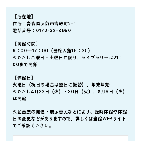
【所在地】
住所：青森県弘前市吉野町2-1
電話番号：0172-32-8950
【開館時間】
9：00—17：00（最終入館16：30）
※ただし金曜日・土曜日に限り、ライブラリーは21：
00まで開館
【休館日】
火曜日（祝日の場合は翌日に振替）、年末年始
※ただし4月23日（火）・30日（火）、8月6日（火）
は開館
※企画展の開催・展示替えなどにより、臨時休館や休館
日の変更などがありますので、詳しくは当館WEBサイト
でご確認ください。