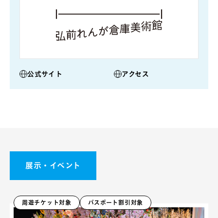
公式サイト
アクセス
展示・イベント
周遊チケット対象
パスポート割引対象