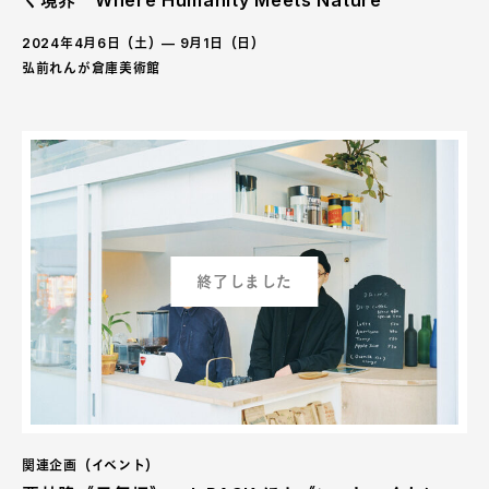
2024年4月6日（土）— 9月1日（日）
弘前れんが倉庫美術館
終了しました
関連企画（イベント）