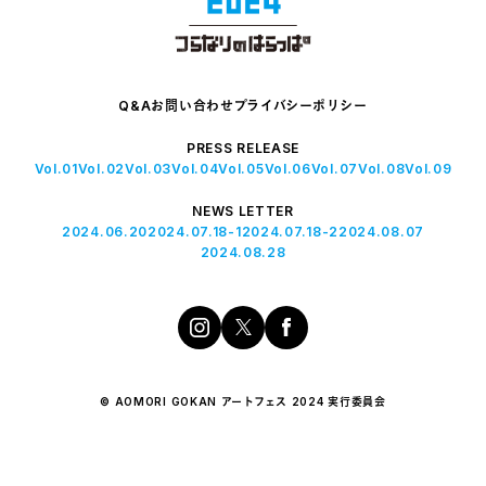
Q&A
お問い合わせ
プライバシーポリシー
PRESS RELEASE
Vol.01
Vol.02
Vol.03
Vol.04
Vol.05
Vol.06
Vol.07
Vol.08
Vol.09
NEWS LETTER
2024.06.20
2024.07.18-1
2024.07.18-2
2024.08.07
2024.08.28
© AOMORI GOKAN アートフェス 2024 実行委員会