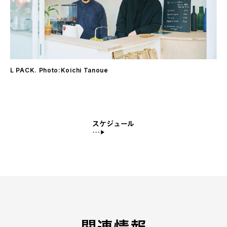
L PACK. Photo:Koichi Tanoue
スケジュール