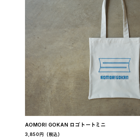
AOMORI GOKAN ロゴトートミニ
3,850円（税込）