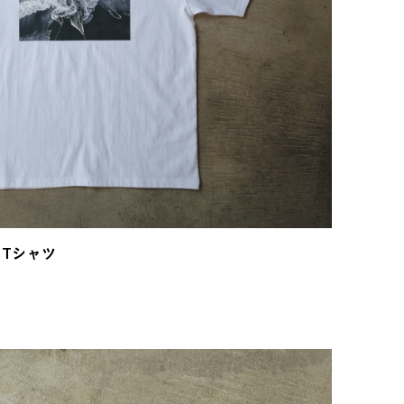
トTシャツ