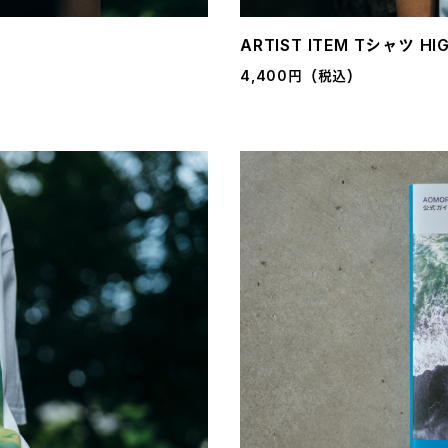
ARTIST ITEM Tシャツ HIG
4,400円（税込）