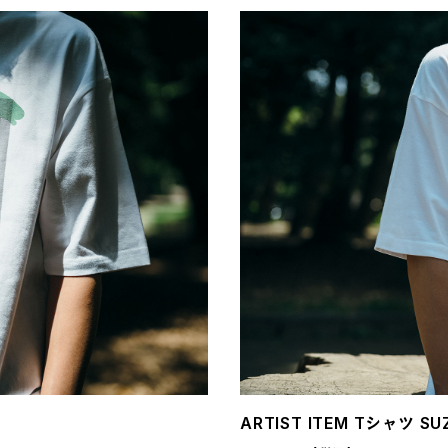
ARTIST ITEM Tシャツ SU