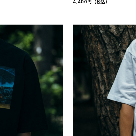
4,400円（税込）