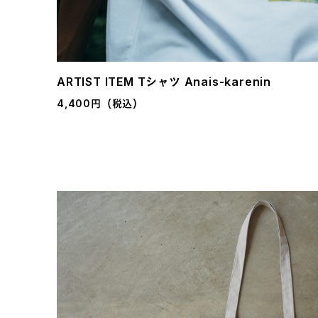
ARTIST ITEM Tシャツ Anais-karenin
4,400円（税込）