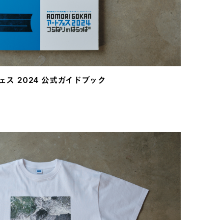
フェス 2024 公式ガイドブック