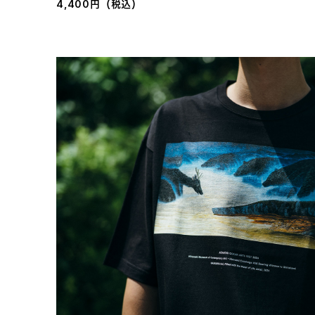
4,400円（税込）