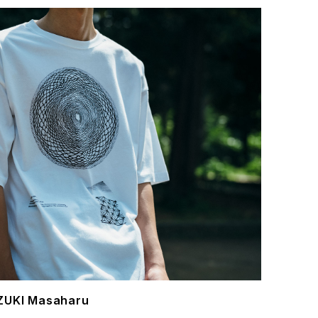
ZUKI Masaharu