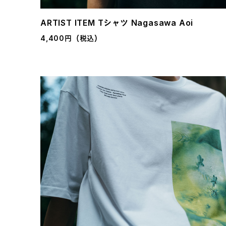
ARTIST ITEM Tシャツ Nagasawa Aoi
4,400円（税込）