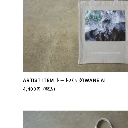
ARTIST ITEM トートバッグIWANE Ai
4,400円（税込）