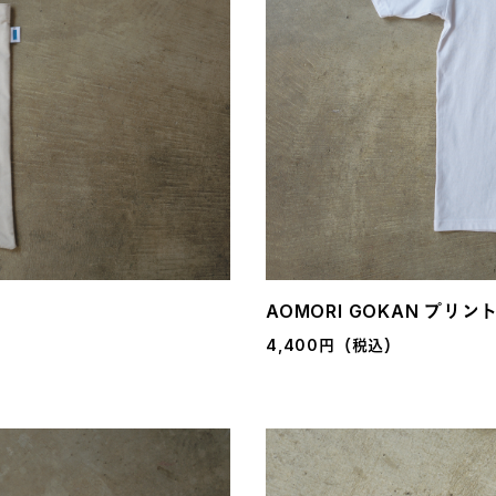
AOMORI GOKAN プリン
4,400円（税込）