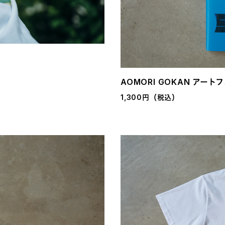
AOMORI GOKAN アート
1,300円（税込）