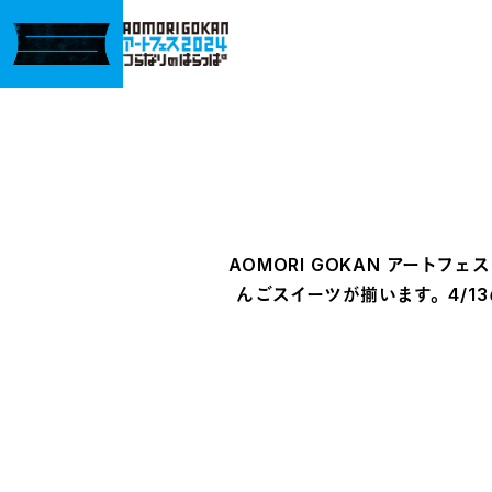
AOMORI GOKAN アート
んごスイーツが揃います。4/