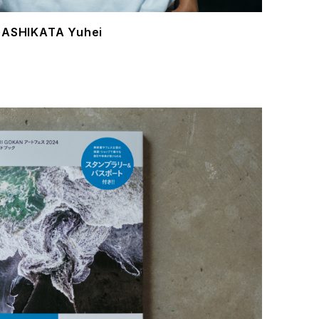
ASHIKATA Yuhei