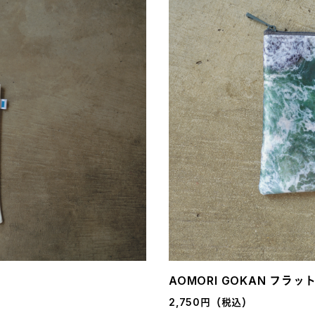
AOMORI GOKAN フラッ
2,750円（税込）