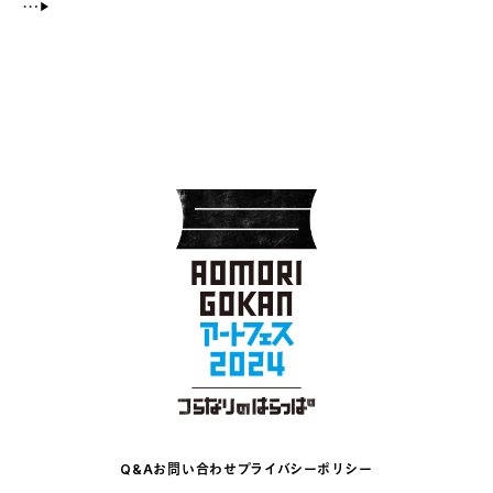
Q&A
お問い合わせ
プライバシーポリシー