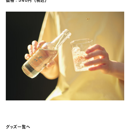
価格：540円（税込）
グッズ一覧へ