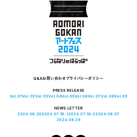
Q&A
お問い合わせ
プライバシーポリシー
PRESS RELEASE
Vol.01
Vol.02
Vol.03
Vol.04
Vol.05
Vol.06
Vol.07
Vol.08
Vol.09
NEWS LETTER
2024.06.20
2024.07.18-1
2024.07.18-2
2024.08.07
2024.08.28