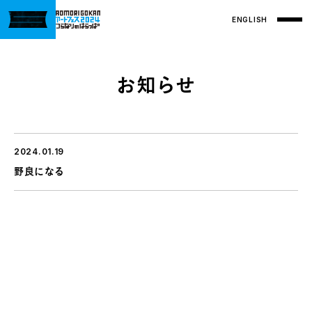
ENGLISH
お知らせ
2024.01.19
野良になる