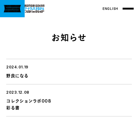
ENGLISH
お知らせ
2024.01.19
野良になる
2023.12.08
コレクションラボ008
彩る書