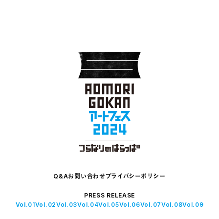
Q&A
お問い合わせ
プライバシーポリシー
PRESS RELEASE
Vol.01
Vol.02
Vol.03
Vol.04
Vol.05
Vol.06
Vol.07
Vol.08
Vol.09