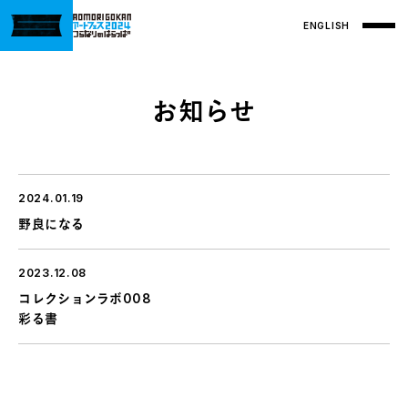
ENGLISH
お知らせ
2024.01.19
野良になる
2023.12.08
コレクションラボ008
彩る書