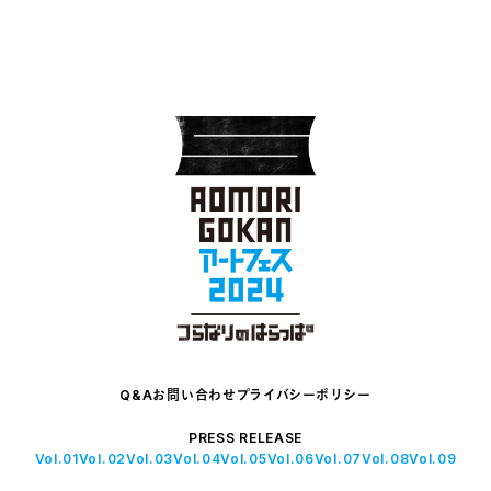
Q&A
お問い合わせ
プライバシーポリシー
PRESS RELEASE
Vol.01
Vol.02
Vol.03
Vol.04
Vol.05
Vol.06
Vol.07
Vol.08
Vol.09