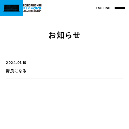
ENGLISH
お知らせ
2024.01.19
野良になる