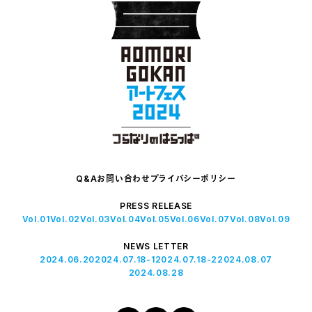
Q&A
お問い合わせ
プライバシーポリシー
PRESS RELEASE
Vol.01
Vol.02
Vol.03
Vol.04
Vol.05
Vol.06
Vol.07
Vol.08
Vol.09
NEWS LETTER
2024.06.20
2024.07.18-1
2024.07.18-2
2024.08.07
2024.08.28