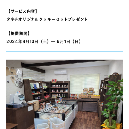
【サービス内容】
タネチオリジナルクッキーセットプレゼント
【提供期間】
2024年4月13日（土）— 9月1日（日）