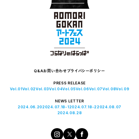
Q&A
お問い合わせ
プライバシーポリシー
PRESS RELEASE
Vol.01
Vol.02
Vol.03
Vol.04
Vol.05
Vol.06
Vol.07
Vol.08
Vol.09
NEWS LETTER
2024.06.20
2024.07.18-1
2024.07.18-2
2024.08.07
2024.08.28