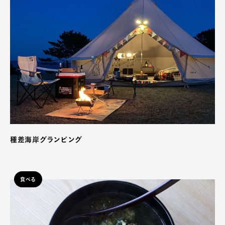
種差海岸グランピング
食べる