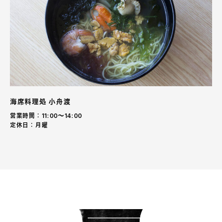
海席料理処 小舟渡
営業時間：11:00〜14:00
定休日：月曜