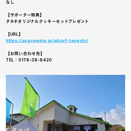
なし
【サポーター特典】
タネチオリジナルクッキーセットプレゼント
【URL】
https://acpromote.jp/wharf-tanechi/
【お問い合わせ先】
TEL：0178-38-8420