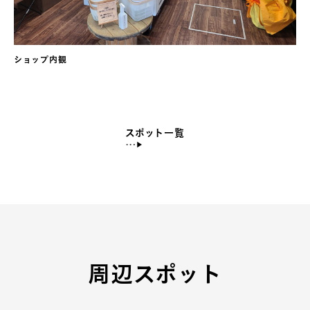
ショップ内観
スポット一覧
周辺スポット