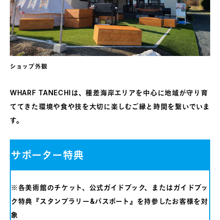
ショップ外観
WHARF TANECHIは、種差海岸エリアを中心に地域が守り育
ててきた環境や食や技を大切に楽しむご縁と時間を繋いでいま
す。
サポーター特典
※各美術館のチケット、公式ガイドブック、またはガイドブッ
ク特典『スタンプラリー&パスポート』を持参したお客様を対
象