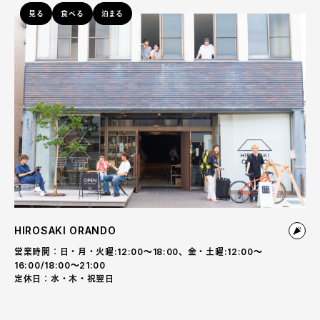
見る
食べる
泊まる
HIROSAKI ORANDO
営業時間：日・月・火曜:12:00～18:00、金・土曜:12:00～
16:00/18:00〜21:00
定休日：水・木・祝翌日