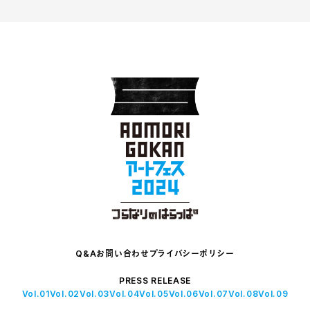
Q&A
お問い合わせ
プライバシーポリシー
PRESS RELEASE
Vol.01
Vol.02
Vol.03
Vol.04
Vol.05
Vol.06
Vol.07
Vol.08
Vol.09