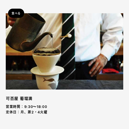
食べる
可否屋 葡瑠満
営業時間：9:30〜18:00
定休日：月、第2・4火曜