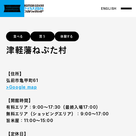
ENGLISH
食べる
買う
体験する
津軽藩ねぷた村
【住所】
弘前市亀甲町61
>Google map
【開館時間】
有料エリア：9:00〜17:30（最終入場17:00）
無料エリア（ショッピングエリア）：9:00〜17:00
旨米屋：11:00〜15:00
【定休日】