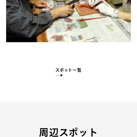
スポット一覧
周辺スポット