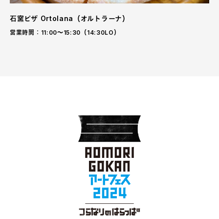
石窯ピザ Ortolana（オルトラーナ）
営業時間：11:00〜15:30（14:30LO）