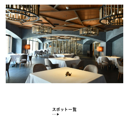
スポット一覧