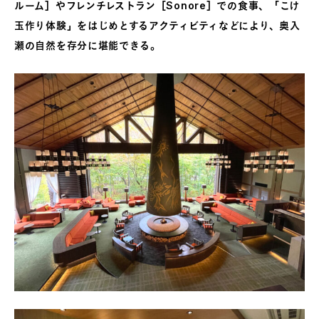
ルーム］やフレンチレストラン［Sonore］での食事、「こけ
玉作り体験」をはじめとするアクティビティなどにより、奥入
瀬の自然を存分に堪能できる。