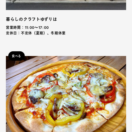
暮らしのクラフトゆずりは
営業時間：11:00〜17:00
定休日：不定休（夏期）、冬期休業
食べる