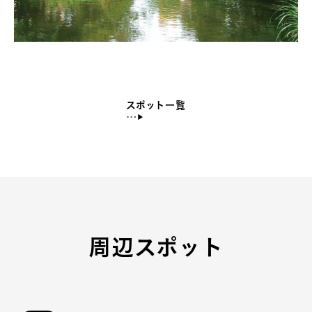
スポット一覧
周辺スポット