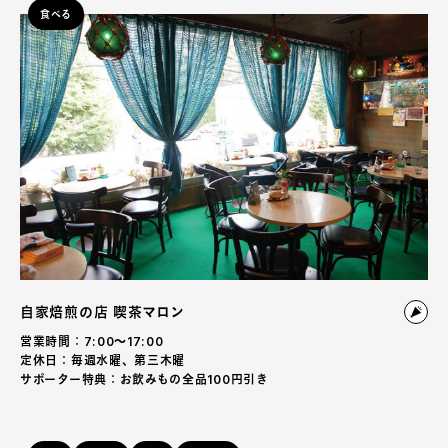
食べる
自家焙煎の店 喫茶マロン
営業時間：7:00〜17:00
定休日：毎週水曜、第三木曜
サポーター特典：お飲みもの全品100円引き