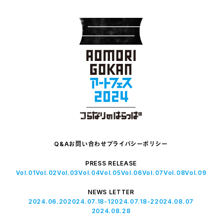
Q&A
お問い合わせ
プライバシーポリシー
PRESS RELEASE
Vol.01
Vol.02
Vol.03
Vol.04
Vol.05
Vol.06
Vol.07
Vol.08
Vol.09
NEWS LETTER
2024.06.20
2024.07.18-1
2024.07.18-2
2024.08.07
2024.08.28