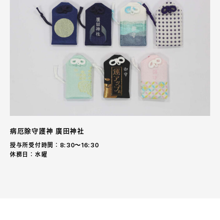
病厄除守護神 廣田神社
授与所受付時間：8:30〜16:30
休務日：水曜