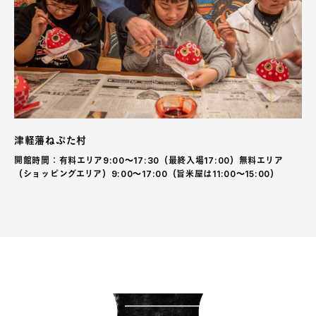
津軽藩ねぷた村
開館時間：有料エリア9:00〜17:30（最終入場17:00）無料エリア
（ショッピングエリア）9:00〜17:00（旨米屋は11:00〜15:00）