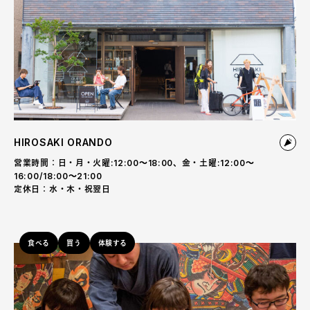
HIROSAKI ORANDO
営業時間：日・月・火曜:12:00～18:00、金・土曜:12:00～
16:00/18:00〜21:00
定休日：水・木・祝翌日
食べる
買う
体験する