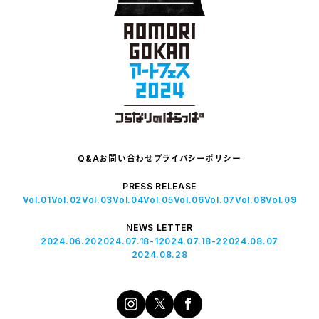
Q&A
お問い合わせ
プライバシーポリシー
PRESS RELEASE
Vol.01
Vol.02
Vol.03
Vol.04
Vol.05
Vol.06
Vol.07
Vol.08
Vol.09
NEWS LETTER
2024.06.20
2024.07.18-1
2024.07.18-2
2024.08.07
2024.08.28