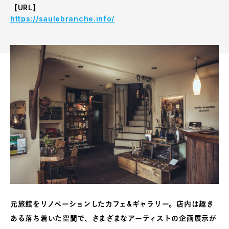
【URL】
https://saulebranche.info/
元旅館をリノベーションしたカフェ&ギャラリー。店内は趣き
ある落ち着いた空間で、さまざまなアーティストの企画展示が