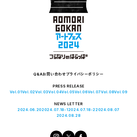
Q&A
お問い合わせ
プライバシーポリシー
PRESS RELEASE
Vol.01
Vol.02
Vol.03
Vol.04
Vol.05
Vol.06
Vol.07
Vol.08
Vol.09
NEWS LETTER
2024.06.20
2024.07.18-1
2024.07.18-2
2024.08.07
2024.08.28