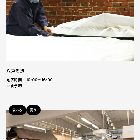
八戸酒造
見学時間：10:00〜16:00
※要予約
食べる
買う