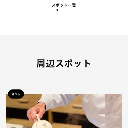
スポット一覧
周辺スポット
食べる