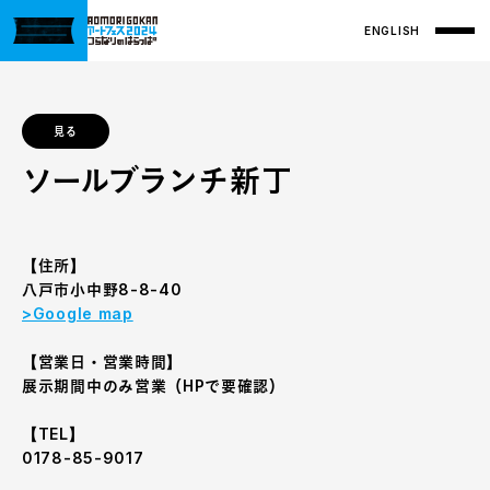
ENGLISH
見る
ソールブランチ新丁
【住所】
八戸市小中野8-8-40
>Google map
【営業日・営業時間】
展示期間中のみ営業（HPで要確認）
【TEL】
0178-85-9017