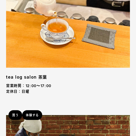
tea log salon 茶葉
営業時間：12:00〜17:00
定休日：日曜
買う
体験する