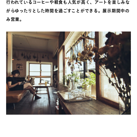
行われているコーヒーや軽食も人気が高く、アートを楽しみな
がらゆったりとした時間を過ごすことができる。展示期間中の
み営業。