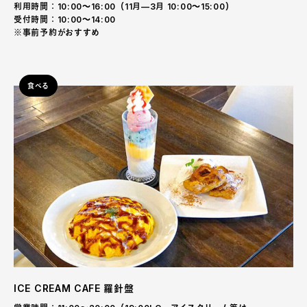
利用時間：10:00〜16:00（11月—3月 10:00〜15:00）
受付時間：10:00〜14:00
※事前予約がおすすめ
食べる
ICE CREAM CAFE 羅針盤