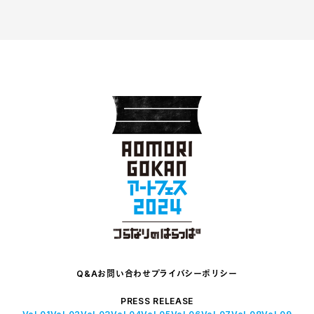
Q&A
お問い合わせ
プライバシーポリシー
PRESS RELEASE