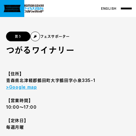
ENGLISH
フェスサポーター
買う
つがるワイナリー
【住所】
青森県北津軽郡鶴田町大字鶴田字小泉335-1
>Google map
【営業時間】
10:00～17:00
【定休日】
毎週月曜