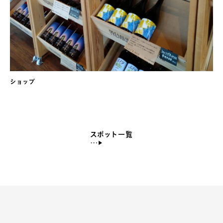
ショップ
スポット一覧