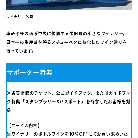
ワイナリー外観
津軽平野のほぼ中央に位置する鶴田町の小さなワイナリー。
日本一の生産量を誇るスチューベンに特化したワイン造りを
行っています。
サポーター特典
※各美術館のチケット、公式ガイドブック、またはガイドブッ
ク特典『スタンプラリー&パスポート』を持参したお客様を対
象
【サービス内容】
当ワイナリーのボトルワインを10％OFFにてお買い求めいた