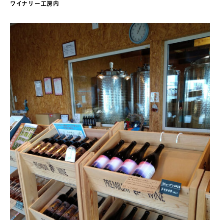
ワイナリー工房内