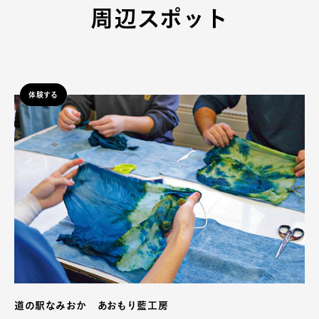
周辺スポット
体験する
道の駅なみおか あおもり藍工房