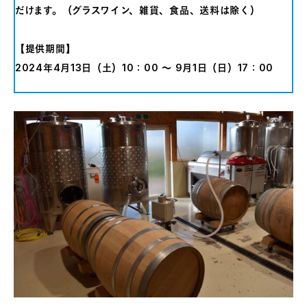
だけます。（グラスワイン、雑貨、食品、送料は除く）
【提供期間】
2024年4月13日（土）10：00 〜 9月1日（日）17：00