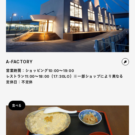
A-FACTORY
営業時間：ショッピング10:00〜19:00
レストラン11:00〜18:00（17:30LO）※一部ショップにより異なる
定休日：不定休
食べる