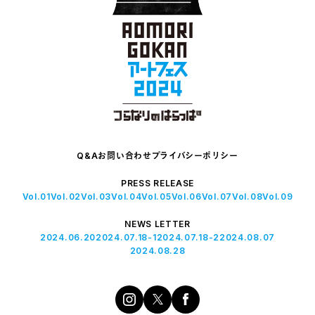
Q&A
お問い合わせ
プライバシーポリシー
PRESS RELEASE
Vol.01
Vol.02
Vol.03
Vol.04
Vol.05
Vol.06
Vol.07
Vol.08
Vol.09
NEWS LETTER
2024.06.20
2024.07.18-1
2024.07.18-2
2024.08.07
2024.08.28