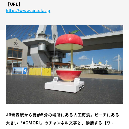
【URL】
http://www.cisola.jp
JR青森駅から徒歩5分の場所にある人工海浜。ビーチにある
大きい「AOMORI」のチャンネル文字と、隣接する［ワ・