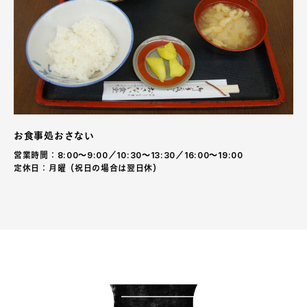
お食事処おさない
営業時間：8:00〜9:00／10:30〜13:30／16:00〜19:00
定休日：月曜（祝日の場合は翌日休）