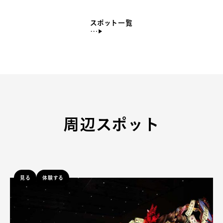
スポット一覧
周辺スポット
見る
体験する